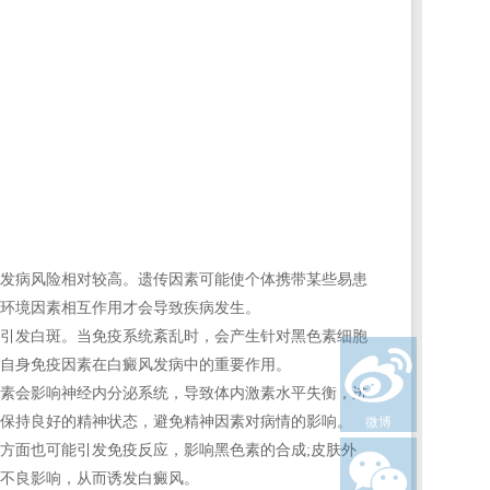
发病风险相对较高。遗传因素可能使个体携带某些易患
环境因素相互作用才会导致疾病发生。
引发白斑。当免疫系统紊乱时，会产生针对黑色素细胞
自身免疫因素在白癜风发病中的重要作用。
素会影响神经内分泌系统，导致体内激素水平失衡，进
保持良好的精神状态，避免精神因素对病情的影响。
微博
方面也可能引发免疫反应，影响黑色素的合成;皮肤外
不良影响，从而诱发白癜风。