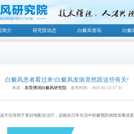
院简介
研究院动态
白癜风资讯
白癜
白癜风患者看过来!白癜风发病竟然跟这些有关!
来源：
东莞博润白癜风研究院
发布时间：2025-02-13 17:33
这不仅有助于更好地配合治疗，还能在日常生活中积极预防病情加重或复