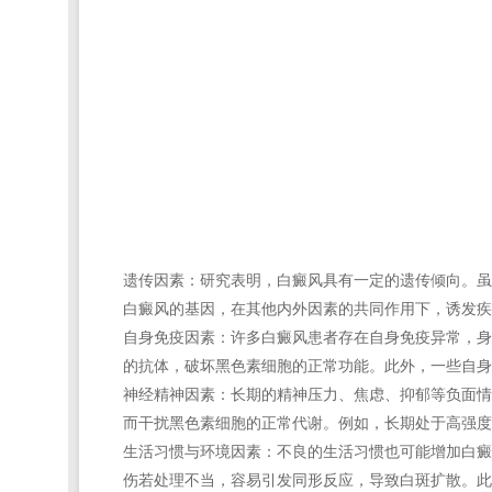
遗传因素：研究表明，白癜风具有一定的遗传倾向。虽
白癜风的基因，在其他内外因素的共同作用下，诱发疾
自身免疫因素：许多白癜风患者存在自身免疫异常，身
的抗体，破坏黑色素细胞的正常功能。此外，一些自身
神经精神因素：长期的精神压力、焦虑、抑郁等负面情
而干扰黑色素细胞的正常代谢。例如，长期处于高强度
生活习惯与环境因素：不良的生活习惯也可能增加白癜
伤若处理不当，容易引发同形反应，导致白斑扩散。此