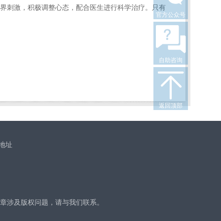
界刺激，积极调整心态，配合医生进行科学治疗。只有
官方公众号
自助咨询
返回顶部
地址
章涉及版权问题，请与我们联系。