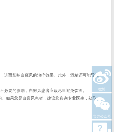
，进而影响白癜风的治疗效果。此外，酒精还可能导致
微博
不必要的影响，白癜风患者应该尽量避免饮酒。
响。如果您是白癜风患者，建议您咨询专业医生，获取
官方公众号