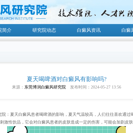
院简介
研究院动态
白癜风资讯
白癜
夏天喝啤酒对白癜风有影响吗?
来源：
东莞博润白癜风研究院
发布时间：2024-05-27 13:56
究院
：夏天白癜风患者喝啤酒的影响，夏天气温较高，人们往往喜欢通过
刺激性饮品，它会对白癜风患者的皮肤造成一定的伤害，可能会加剧皮肤