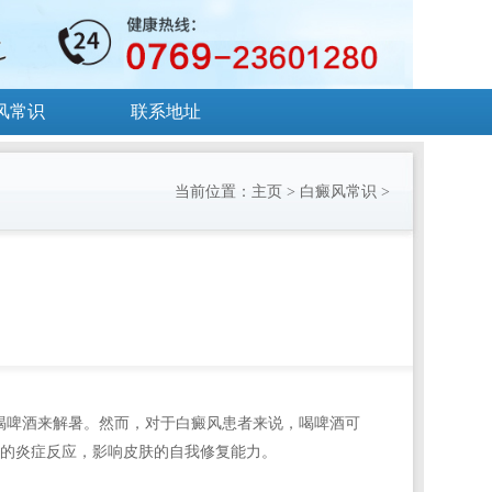
风常识
联系地址
当前位置：
主页
>
白癜风常识
>
喝啤酒来解暑。然而，对于白癜风患者来说，喝啤酒可
的炎症反应，影响皮肤的自我修复能力。