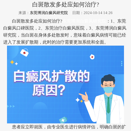
白斑散发多处应如何治疗?
来源：
东莞博润白癜风研究院
日期：2024-10-14 14:26
白斑散发多处应如何治疗?
东莞博润白癜风研究院
：1、东莞
白癜风口碑医院，2、东莞治疗白癜风医院，3、东莞博润白癜风
研究院，当白斑在身体多处散发时，意味着白癜风病情可能已经
进入了发展扩散期，此时的治疗需要更加系统和全面。
患者应立即就医，由专业医生进行病情评估，明确白斑的扩