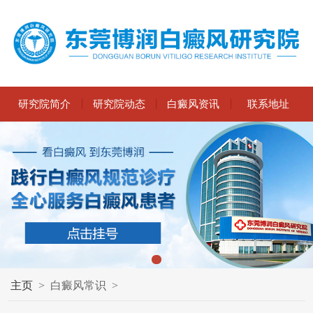
研究院简介
研究院动态
白癜风资讯
联系地址
主页
>
白癜风常识
>