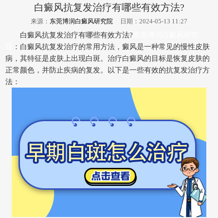
白癜风抗复发治疗有哪些有效方法?
来源：
东莞博润白癜风研究院
日期：2024-05-13 11:27
白癜风抗复发治疗有哪些有效方法?
东莞博润白癜风研究
院
：白癜风抗复发治疗的常用方法，癜风是一种常见的慢性皮肤
病，其特征是皮肤上出现白斑。治疗白癜风的目标是恢复皮肤的
正常颜色，并防止疾病的复发。以下是一些有效的抗复发治疗方
法：