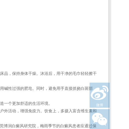
床品，保持身体干燥。沐浴后，用干净的毛巾轻轻擦干
用碱性过强的肥皂。同时，避免用手直接抓挠白斑部
造一个更加舒适的生活环境。
微博
户外活动，增强免疫力。饮食上，多摄入富含维生素和
东莞博润白癜风研究院，梅雨季节的白癜风患者应通过保