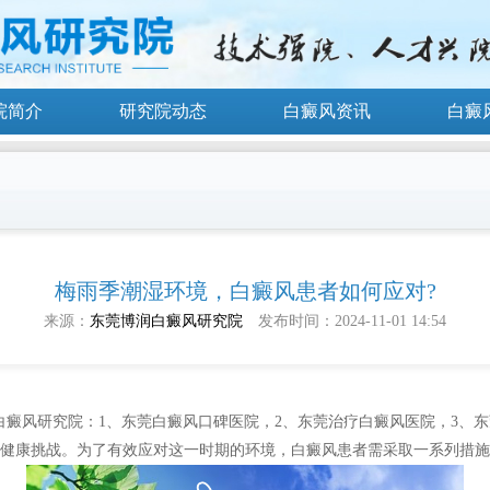
院简介
研究院动态
白癜风资讯
白癜
梅雨季潮湿环境，白癜风患者如何应对?
来源：
东莞博润白癜风研究院
发布时间：2024-11-01 14:54
白癜风研究院
：1、东莞白癜风口碑医院，2、东莞治疗白癜风医院，3、
健康挑战。为了有效应对这一时期的环境，白癜风患者需采取一系列措施