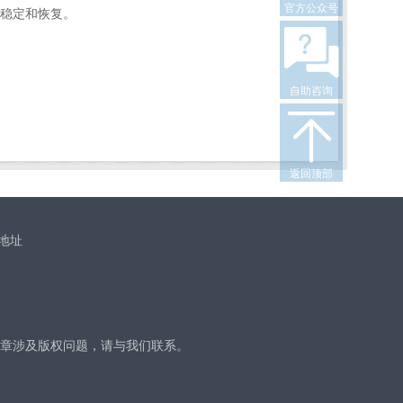
官方公众号
稳定和恢复。
自助咨询
返回顶部
地址
章涉及版权问题，请与我们联系。