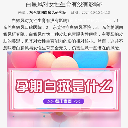
白癜风对女性生育有没有影响?
来源：
东莞博润白癜风研究院
日期：2024-10-15 14:13
白癜风对女性生育有没有影响?
东莞博润白癜风研究院
：1、
东莞白癜风口碑医院，2、东莞治疗白癜风医院，3、东莞博润白
癜风研究院，白癜风作为一种皮肤色素脱失性疾病，主要影响皮
肤的美观，但其对女性生育能力的影响相对较小。然而，这并不
意味着白癜风与女性生育完全无关，仍需注意一些潜在的风险。