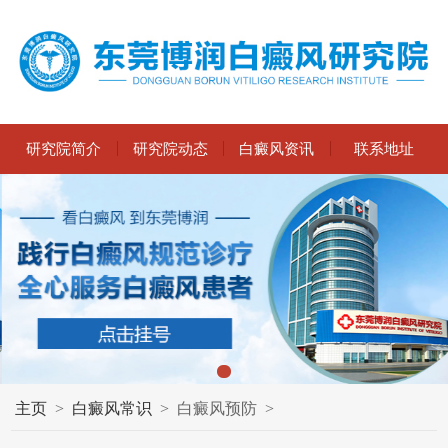
研究院简介
研究院动态
白癜风资讯
联系地址
主页
>
白癜风常识
>
白癜风预防
>