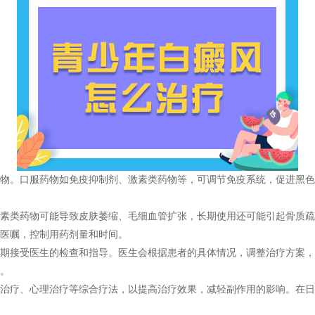
。口服药物如免疫抑制剂、激素类药物等，可调节免疫系统，促进黑色
类药物可能导致皮肤萎缩、毛细血管扩张，长期使用还可能引起骨质疏
医嘱，控制用药剂量和时间。
接受医生的检查和指导。医生会根据患者的具体情况，调整治疗方案，
。
疗、心理治疗等综合疗法，以提高治疗效果，减轻副作用的影响。在日