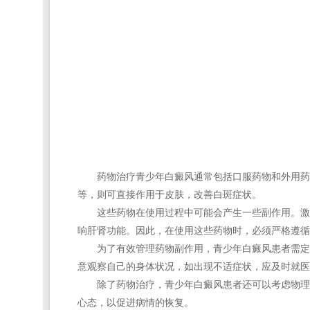
药物治疗青少年白癜风通常包括口服药物和外用药物
等，则可直接作用于皮肤，改善白斑症状。
这些药物在使用过程中可能会产生一些副作用。激素
响肝肾功能。因此，在使用这些药物时，必须严格遵循
为了有效管理药物副作用，青少年白癜风患者需定期
意观察自己的身体状况，如出现不适症状，应及时就医
除了药物治疗，青少年白癜风患者还可以考虑物理治
心态，以促进病情的恢复。