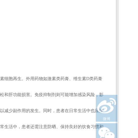
素细胞再生。外用药物如激素类药膏、维生素D类药膏
松和肝功能损害。免疫抑制剂则可能增加感染风险，影
以减少副作用的发生。同时，患者在日常生活中也应注
微博
常生活中，患者还需注意防晒、保持良好的饮食习惯和