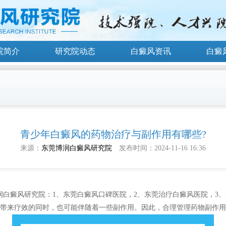
院简介
研究院动态
白癜风资讯
白癜
青少年白癜风的药物治疗与副作用有哪些?
来源：
东莞博润白癜风研究院
发布时间：2024-11-16 16:36
润白癜风研究院
：1、东莞白癜风口碑医院，2、东莞治疗白癜风医院，3
带来疗效的同时，也可能伴随着一些副作用。因此，合理管理药物副作用