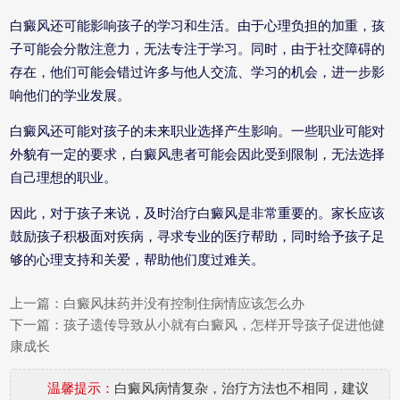
白癜风还可能影响孩子的学习和生活。由于心理负担的加重，孩
子可能会分散注意力，无法专注于学习。同时，由于社交障碍的
存在，他们可能会错过许多与他人交流、学习的机会，进一步影
响他们的学业发展。
白癜风还可能对孩子的未来职业选择产生影响。一些职业可能对
外貌有一定的要求，白癜风患者可能会因此受到限制，无法选择
自己理想的职业。
因此，对于孩子来说，及时治疗白癜风是非常重要的。家长应该
鼓励孩子积极面对疾病，寻求专业的医疗帮助，同时给予孩子足
够的心理支持和关爱，帮助他们度过难关。
上一篇：
白癜风抹药并没有控制住病情应该怎么办
下一篇：
孩子遗传导致从小就有白癜风，怎样开导孩子促进他健
康成长
温馨提示：
白癜风病情复杂，治疗方法也不相同，建议