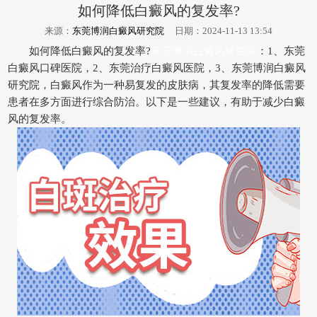
如何降低白癜风的复发率?
来源：
东莞博润白癜风研究院
日期：2024-11-13 13:54
如何降低白癜风的复发率?
东莞博润白癜风研究院
：1、东莞
白癜风口碑医院，2、东莞治疗白癜风医院，3、东莞博润白癜风
研究院，白癜风作为一种易复发的皮肤病，其复发率的降低需要
患者在多方面进行综合防治。以下是一些建议，有助于减少白癜
风的复发率。