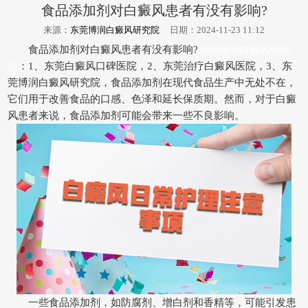
食品添加剂对白癜风患者有没有影响?
来源：
东莞博润白癜风研究院
日期：2024-11-23 11:12
食品添加剂对白癜风患者有没有影响?
东莞博润白癜风研究
院
：1、东莞白癜风口碑医院，2、东莞治疗白癜风医院，3、东
莞博润白癜风研究院，食品添加剂在现代食品生产中无处不在，
它们用于改善食品的口感、色泽和延长保质期。然而，对于白癜
风患者来说，食品添加剂可能会带来一些不良影响。
一些食品添加剂，如防腐剂、增白剂和香精等，可能引发患