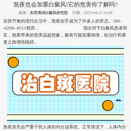
熬夜也会加重白癜风!它的危害你了解吗?
来源：
东莞博润白癜风研究院
日期：2025-04-11 14:06
在快节奏的现代生活中，熬夜似乎成为了许多人的常态。180-
-0298--8511然而，
东莞博润白癜风研究院
指出对于白癜风患者而
言，熬夜带来的危害远超想象，极有可能加重病情，给治疗和康
复之路增添阻碍。
熬夜首先会严重干扰人体的内分泌系统。正常情况下，人体内分