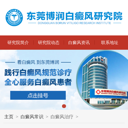
研究院简介
研究院动态
白癜风资讯
联系地址
主页
>
白癜风常识
>
白癜风治疗
>