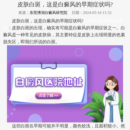
皮肤白斑，这是白癜风的早期症状吗?
来源：
东莞博润白癜风研究院
日期：2024-05-16 13:32
皮肤白斑，这是白癜风的早期症状吗?
东莞博润白癜风研究
院
：皮肤白斑的出现，确实有可能是白癜风的早期症状之一。白
癜风是一种常见的皮肤病，其主要特征是皮肤上出现明显的色素
脱失区，即我们所说的白斑。
这些白斑在早期可能并不明显，颜色较浅，且面积较小。然