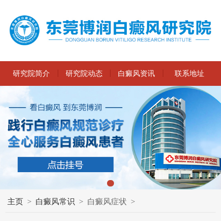
研究院简介
研究院动态
白癜风资讯
联系地址
主页
>
白癜风常识
>
白癜风症状
>