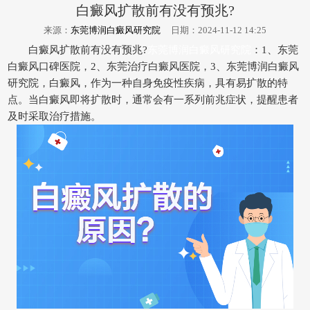
白癜风扩散前有没有预兆?
来源：
东莞博润白癜风研究院
日期：2024-11-12 14:25
白癜风扩散前有没有预兆?
东莞博润白癜风研究院
：1、东莞
白癜风口碑医院，2、东莞治疗白癜风医院，3、东莞博润白癜风
研究院，白癜风，作为一种自身免疫性疾病，具有易扩散的特
点。当白癜风即将扩散时，通常会有一系列前兆症状，提醒患者
及时采取治疗措施。